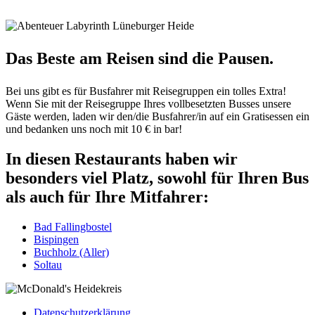
Das Beste am Reisen sind die Pausen.
Bei uns gibt es für Busfahrer mit Reisegruppen ein tolles Extra!
Wenn Sie mit der Reisegruppe Ihres vollbesetzten Busses unsere
Gäste werden, laden wir den/die Busfahrer/in auf ein Gratisessen ein
und bedanken uns noch mit 10 € in bar!
In diesen Restaurants haben wir
besonders viel Platz, sowohl für Ihren Bus
als auch für Ihre Mitfahrer:
Bad Fallingbostel
Bispingen
Buchholz (Aller)
Soltau
Datenschutzerklärung