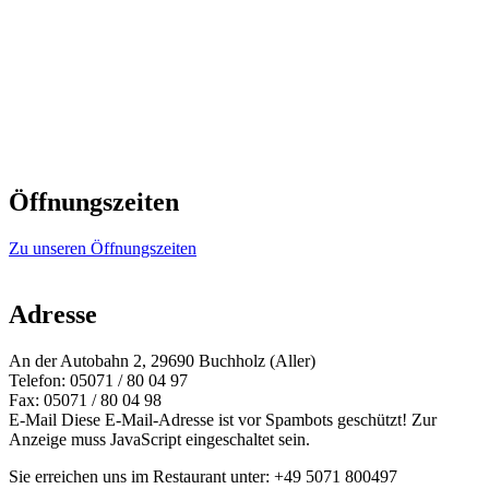
Öffnungszeiten
Zu unseren Öffnungszeiten
Adresse
An der Autobahn 2, 29690 Buchholz (Aller)
Telefon: 05071 / 80 04 97
Fax: 05071 / 80 04 98
E-Mail
Diese E-Mail-Adresse ist vor Spambots geschützt! Zur
Anzeige muss JavaScript eingeschaltet sein.
Sie erreichen uns im Restaurant unter: +49 5071 800497